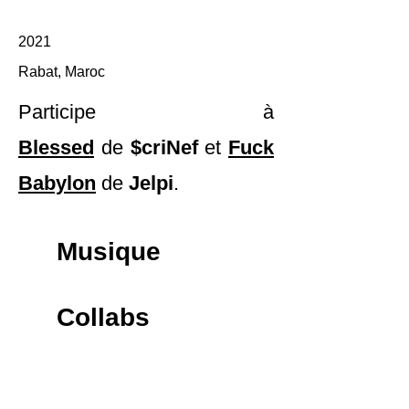
2021
Rabat, Maroc
Participe à
Blessed
de
$criNef
et
Fuck
Babylon
de
Jelpi
.
Musique
Collabs