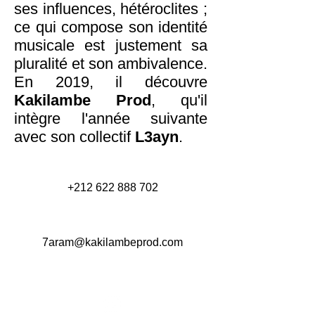
ses influences, hétéroclites ;
ce qui compose son identité
musicale est justement sa
pluralité et son ambivalence.
En 2019, il découvre
Kakilambe Prod
, qu'il
intègre l'année suivante
avec son collectif
L3ayn
.
+212 622 888 702
7aram@kakilambeprod.com