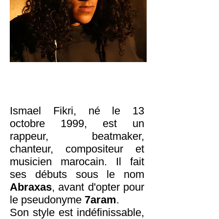
Ismael Fikri, né le 13
octobre 1999, est un
rappeur, beatmaker,
chanteur, compositeur et
musicien marocain. Il fait
ses débuts sous le nom
Abraxas
, avant d'opter pour
le pseudonyme
7aram
.
Son style est indéfinissable,