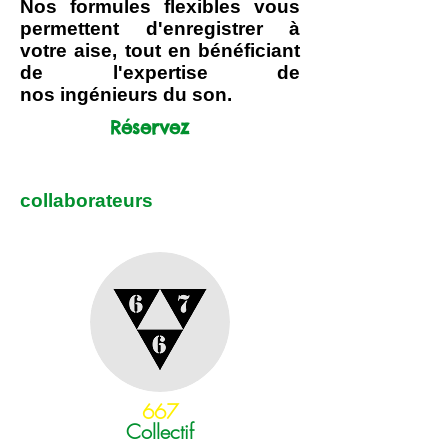
Nos formules flexibles vous
permettent d'enregistrer à
votre aise, tout en bénéficiant
de l'expertise de
nos
ingénieurs du son.
Réservez
collaborateurs
667
Collectif