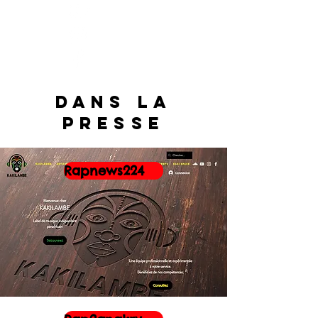
Dans la
presse
Rapnews224