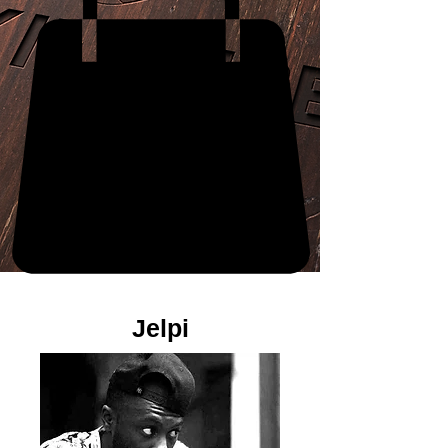
Jelpi