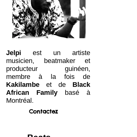
Jelpi
est un artiste
musicien, beatmaker et
producteur guinéen,
membre à la fois de
Kakilambe
et de
Black
African Family
basé à
Montréal.
Contactez