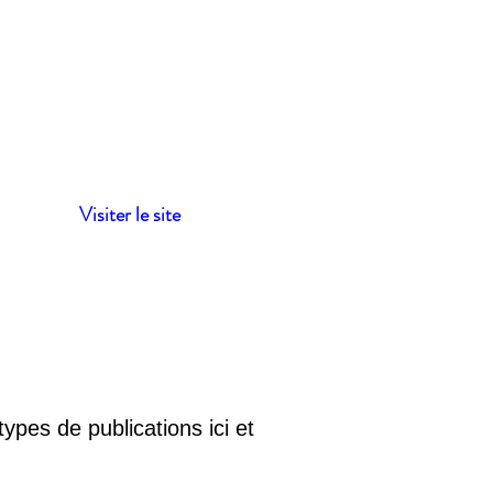
Visiter le site
ypes de publications ici et