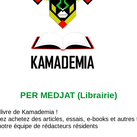
PER MEDJAT (Librairie)
 livre de Kamademia !
ez achetez des articles, essais, e-books et autres t
 notre équipe de rédacteurs résidents