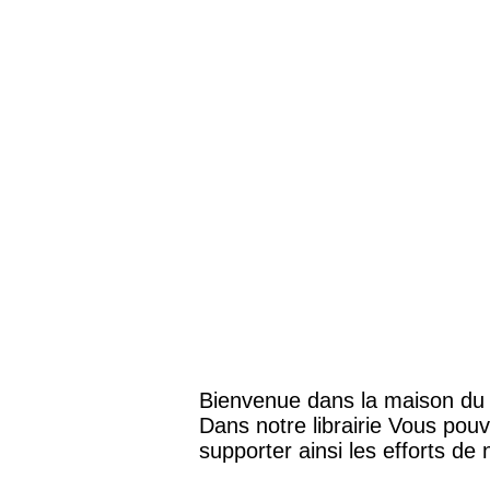
Bienvenue dans la maison du
Dans notre librairie Vous pouv
supporter ainsi les efforts de