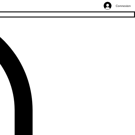
Connexion